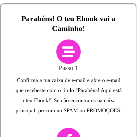
Parabéns! O teu Ebook vai a
Caminho!
Passo 1
Confirma a tua caixa de e-mail e abre o e-mail
que recebeste com o título "Parabéns! Aqui está
o teu Ebook!" Se não encontrares na caixa
principal, procura no SPAM ou PROMOÇÕES.