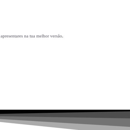
apresentares na tua melhor versão
.