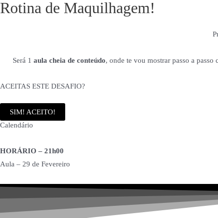
Rotina de Maquilhagem!
P
Será 1
aula cheia de conteúdo
, onde te vou mostrar passo a passo 
ACEITAS ESTE DESAFIO?
SIM! ACEITO!
Calendário
HORÁRIO – 21h00
Aula – 29 de Fevereiro