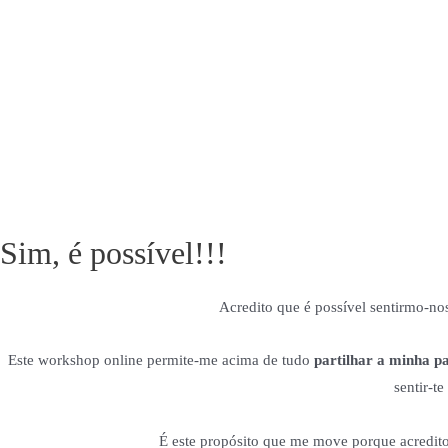
Sim, é possível!!!
Acredito que é possível sentirmo-no
Este workshop online permite-me acima de tudo
partilhar a minha pa
sentir-t
É este propósito que me move porque acredito