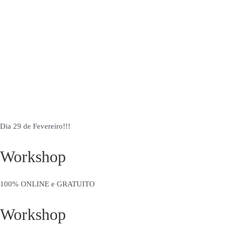
Dia 29 de Fevereiro!!!
Workshop
100% ONLINE e GRATUITO
Workshop