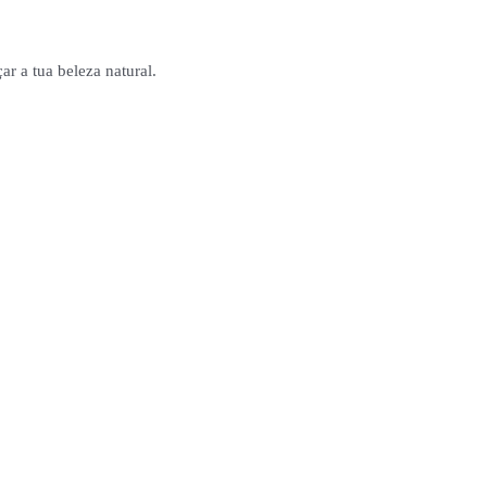
r a tua beleza natural.