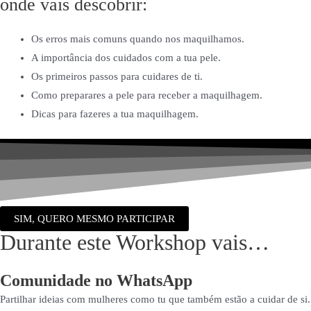
onde vais descobrir:
Os erros mais comuns quando nos maquilhamos.
A importância dos cuidados com a tua pele.
Os primeiros passos para cuidares de ti.
Como preparares a pele para receber a maquilhagem.
Dicas para fazeres a tua maquilhagem.
SIM, QUERO MESMO PARTICIPAR
Durante este Workshop vais…
Comunidade no WhatsApp
Partilhar ideias com mulheres como tu que também estão a cuidar de si.