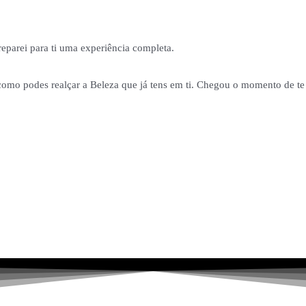
reparei para ti uma experiência completa.
como podes realçar a Beleza que já tens em ti.
Chegou o momento de te 