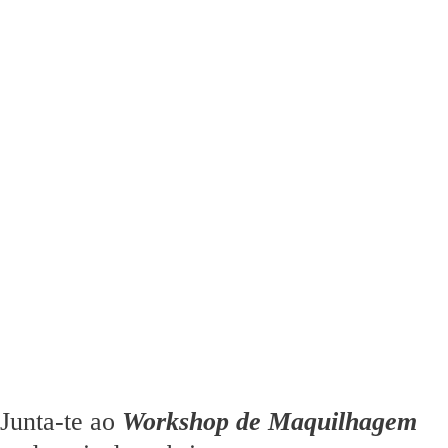
Junta-te ao
Workshop de Maquilhagem