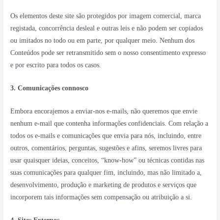
Os elementos deste site são protegidos por imagem comercial, marca
registada, concorrência desleal e outras leis e não podem ser copiados
ou imitados no todo ou em parte, por qualquer meio. Nenhum dos
Conteúdos pode ser retransmitido sem o nosso consentimento expresso
e por escrito para todos os casos.
3. Comunicações connosco
Embora encorajemos a enviar-nos e-mails, não queremos que envie
nenhum e-mail que contenha informações confidenciais. Com relação a
todos os e-mails e comunicações que envia para nós, incluindo, entre
outros, comentários, perguntas, sugestões e afins, seremos livres para
usar quaisquer ideias, conceitos, “know-how” ou técnicas contidas nas
suas comunicações para qualquer fim, incluindo, mas não limitado a,
desenvolvimento, produção e marketing de produtos e serviços que
incorporem tais informações sem compensação ou atribuição a si.