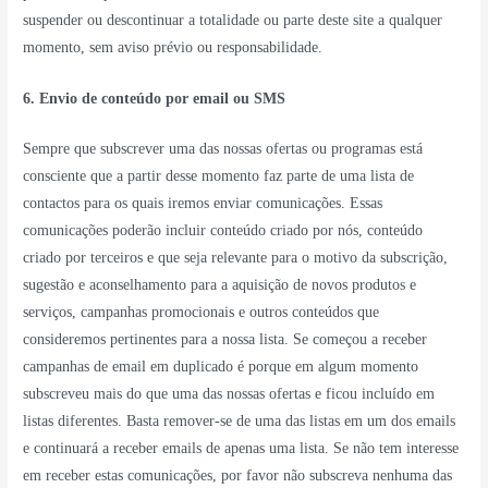
suspender ou descontinuar a totalidade ou parte deste site a qualquer
momento, sem aviso prévio ou responsabilidade.
6. Envio de conteúdo por email ou SMS
Sempre que subscrever uma das nossas ofertas ou programas está
consciente que a partir desse momento faz parte de uma lista de
contactos para os quais iremos enviar comunicações. Essas
comunicações poderão incluir conteúdo criado por nós, conteúdo
criado por terceiros e que seja relevante para o motivo da subscrição,
sugestão e aconselhamento para a aquisição de novos produtos e
serviços, campanhas promocionais e outros conteúdos que
consideremos pertinentes para a nossa lista. Se começou a receber
campanhas de email em duplicado é porque em algum momento
subscreveu mais do que uma das nossas ofertas e ficou incluído em
listas diferentes. Basta remover-se de uma das listas em um dos emails
e continuará a receber emails de apenas uma lista. Se não tem interesse
em receber estas comunicações, por favor não subscreva nenhuma das