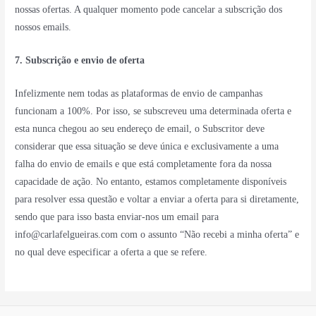
nossas ofertas. A qualquer momento pode cancelar a subscrição dos
nossos emails.
7. Subscrição e envio de oferta
Infelizmente nem todas as plataformas de envio de campanhas
funcionam a 100%. Por isso, se subscreveu uma determinada oferta e
esta nunca chegou ao seu endereço de email, o Subscritor deve
considerar que essa situação se deve única e exclusivamente a uma
falha do envio de emails e que está completamente fora da nossa
capacidade de ação. No entanto, estamos completamente disponíveis
para resolver essa questão e voltar a enviar a oferta para si diretamente,
sendo que para isso basta enviar-nos um email para
info@carlafelgueiras.com com o assunto “Não recebi a minha oferta” e
no qual deve especificar a oferta a que se refere.