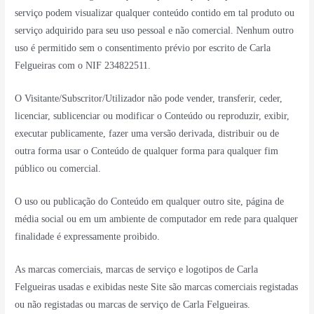
serviço podem visualizar qualquer conteúdo contido em tal produto ou
serviço adquirido para seu uso pessoal e não comercial. Nenhum outro
uso é permitido sem o consentimento prévio por escrito de Carla
Felgueiras com o NIF 234822511.
O Visitante/Subscritor/Utilizador não pode vender, transferir, ceder,
licenciar, sublicenciar ou modificar o Conteúdo ou reproduzir, exibir,
executar publicamente, fazer uma versão derivada, distribuir ou de
outra forma usar o Conteúdo de qualquer forma para qualquer fim
público ou comercial.
O uso ou publicação do Conteúdo em qualquer outro site, página de
média social ou em um ambiente de computador em rede para qualquer
finalidade é expressamente proibido.
As marcas comerciais, marcas de serviço e logotipos de Carla
Felgueiras usadas e exibidas neste Site são marcas comerciais registadas
ou não registadas ou marcas de serviço de Carla Felgueiras.