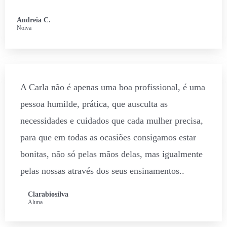
Andreia C.
Noiva
A Carla não é apenas uma boa profissional, é uma
pessoa humilde, prática, que ausculta as
necessidades e cuidados que cada mulher precisa,
para que em todas as ocasiões consigamos estar
bonitas, não só pelas mãos delas, mas igualmente
pelas nossas através dos seus ensinamentos..
Clarabiosilva
Aluna