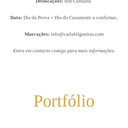
Deslocações:
Sob Consulta
Data:
Dia da Prova + Dia do Casamento a confirmar..
Marcações:
info@carlafelgueiras.com
Entra em contacto comigo para mais informações.
Portfólio