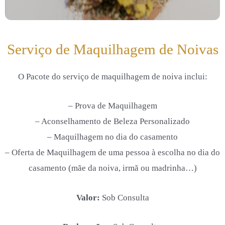
Serviço de Maquilhagem de Noivas
O Pacote do serviço de maquilhagem de noiva inclui:
– Prova de Maquilhagem
– Aconselhamento de Beleza Personalizado
– Maquilhagem no dia do casamento
– Oferta de Maquilhagem de uma pessoa à escolha no dia do
casamento (mãe da noiva, irmã ou madrinha…)
Valor:
Sob Consulta