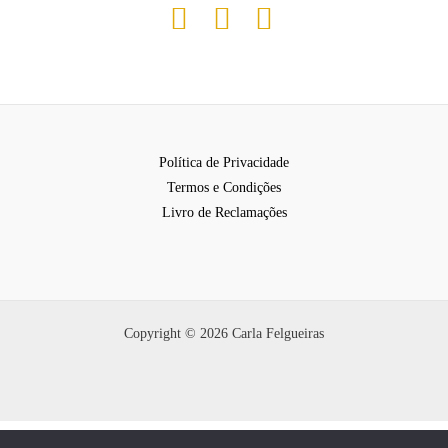
Política de Privacidade
Termos e Condições
Livro de Reclamações
Copyright © 2026 Carla Felgueiras