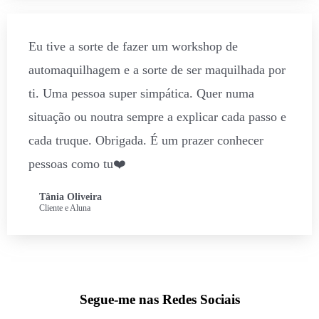
Eu tive a sorte de fazer um workshop de
automaquilhagem e a sorte de ser maquilhada por
ti. Uma pessoa super simpática. Quer numa
situação ou noutra sempre a explicar cada passo e
cada truque. Obrigada. É um prazer conhecer
pessoas como tu❤️
Tânia Oliveira
Cliente e Aluna
Segue-me nas Redes Sociais