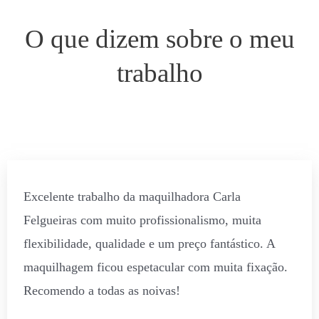
O que dizem sobre o meu
trabalho
Excelente trabalho da maquilhadora Carla
Felgueiras com muito profissionalismo, muita
flexibilidade, qualidade e um preço fantástico. A
maquilhagem ficou espetacular com muita fixação.
Recomendo a todas as noivas!