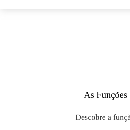
As Funções 
Descobre a funçã