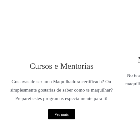
Cursos e Mentorias
No teu
Gostavas de ser uma Maquilhadora certificada? Ou
maquilh
simplesmente gostarias de saber como te maquilhar?
Preparei estes programas especialmente para ti!
Ver mais