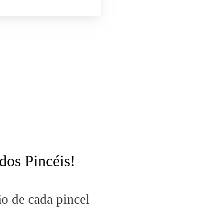
dos Pincéis!
o de cada pincel