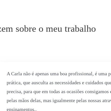
zem sobre o meu trabalho
A Carla não é apenas uma boa profissional, é uma 
prática, que ausculta as necessidades e cuidados q
precisa, para que em todas as ocasiões consigamos e
pelas mãos delas, mas igualmente pelas nossas atra
ensinamentos..