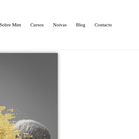
Sobre Mim
Cursos
Noivas
Blog
Contacto