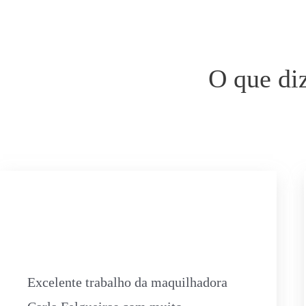
O que di
Excelente trabalho da maquilhadora