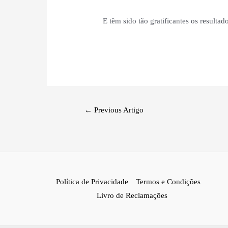
E têm sido tão gratificantes os resultad
←
Previous Artigo
Política de Privacidade
Termos e Condições
Livro de Reclamações