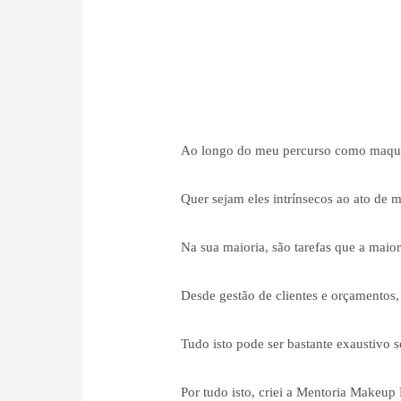
Ao longo do meu percurso como maquil
Quer sejam eles intrínsecos ao ato de 
Na sua maioria, são tarefas que a maio
Desde gestão de clientes e orçamentos, 
Tudo isto pode ser bastante exaustivo 
Por tudo isto, criei a Mentoria Makeup 