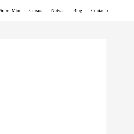
Sobre Mim
Cursos
Noivas
Blog
Contacto