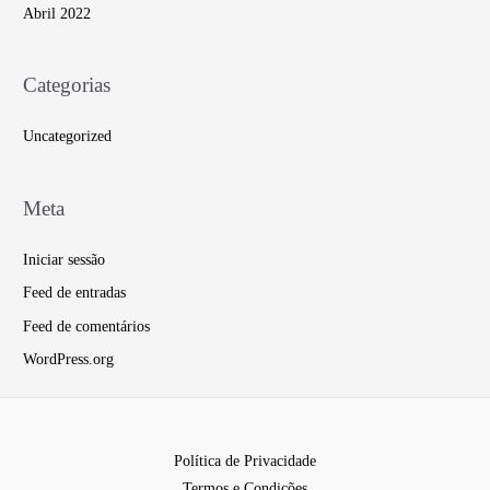
Abril 2022
Categorias
Uncategorized
Meta
Iniciar sessão
Feed de entradas
Feed de comentários
WordPress.org
Política de Privacidade
Termos e Condições