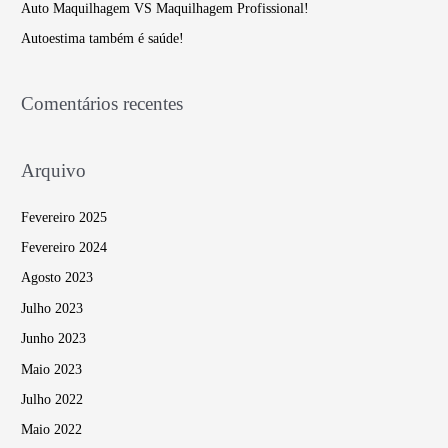
Auto Maquilhagem VS Maquilhagem Profissional!
r
Autoestima também é saúde!
:
Comentários recentes
Arquivo
Fevereiro 2025
Fevereiro 2024
Agosto 2023
Julho 2023
Junho 2023
Maio 2023
Julho 2022
Maio 2022